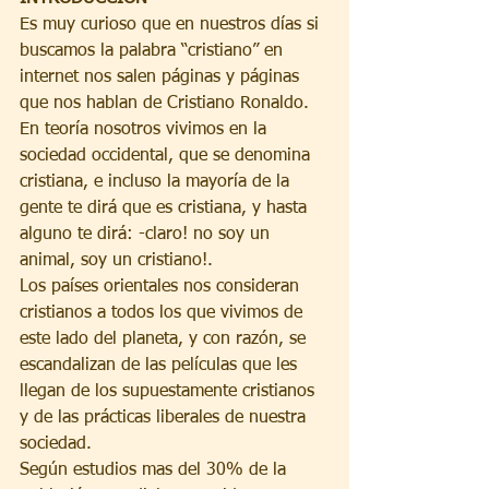
Es muy curioso que en nuestros días si 
buscamos la palabra “cristiano” en
internet nos salen páginas y páginas 
que nos hablan de Cristiano Ronaldo.
En teoría nosotros vivimos en la 
sociedad occidental, que se denomina 
cristiana, e incluso la mayoría de la 
gente te dirá que es cristiana, y hasta 
alguno te dirá: -claro! no soy un 
animal, soy un cristiano!.
Los países orientales nos consideran 
cristianos a todos los que vivimos de 
este lado del planeta, y con razón, se 
escandalizan de las películas que les 
llegan de los supuestamente cristianos 
y de las prácticas liberales de nuestra 
sociedad.
Según estudios mas del 30% de la 