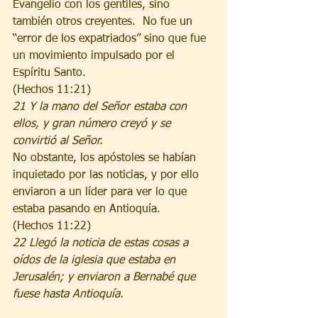
Evangelio con los gentiles, sino 
también otros creyentes.  No fue un 
“error de los expatriados” sino que fue 
un movimiento impulsado por el 
Espíritu Santo.
(Hechos 11:21)
21 Y la mano del Señor estaba con 
ellos, y gran número creyó y se 
convirtió al Señor. 
No obstante, los apóstoles se habían 
inquietado por las noticias, y por ello 
enviaron a un líder para ver lo que 
estaba pasando en Antioquía.
(Hechos 11:22)
22 Llegó la noticia de estas cosas a 
oídos de la iglesia que estaba en 
Jerusalén; y enviaron a Bernabé que 
fuese hasta Antioquía. 