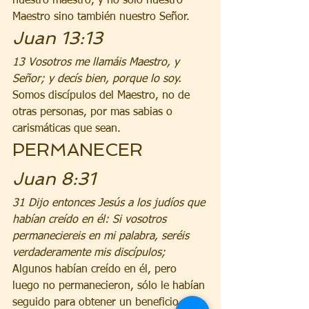
nuestro maestro, y no sólo nuestro 
Maestro sino también nuestro Señor.
Juan 13:13
13 Vosotros me llamáis Maestro, y 
Señor; y decís bien, porque lo soy. 
Somos discípulos del Maestro, no de 
otras personas, por mas sabias o 
carismáticas que sean.
PERMANECER
Juan 8:31
31 Dijo entonces Jesús a los judíos que 
habían creído en él: Si vosotros 
permaneciereis en mi palabra, seréis 
verdaderamente mis discípulos;
Algunos habían creído en él, pero 
luego no permanecieron, sólo le habían 
seguido para obtener un beneficio 