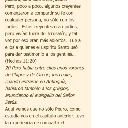
Pero, poco a poco, algunos creyentes 
comenzaron a compartir su fe con 
cualquier persona, no sólo con los 
judíos.  Estos creyentes eran judíos, 
pero vivían fuera de Jerusalén, y tal 
vez por eso eran más abiertos.  Fue a 
ellos a quienes el Espíritu Santo usó 
para dar testimonio a los gentiles…
(Hechos 11:20)
20 Pero había entre ellos unos varones 
de Chipre y de Cirene, los cuales, 
cuando entraron en Antioquía, 
hablaron también a los griegos, 
anunciando el evangelio del Señor 
Jesús.
Aquí vemos que no sólo Pedro, como 
estudiamos en el capítulo anterior, tuvo 
la experiencia de compartir el 