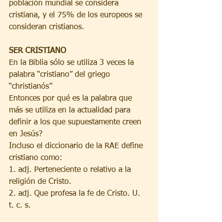
población mundial se considera 
cristiana, y el 75% de los europeos se 
consideran cristianos.
SER CRISTIANO
En la Biblia sólo se utiliza 3 veces la 
palabra “cristiano” del griego 
“christianós” 
Entonces por qué es la palabra que 
más se utiliza en la actualidad para 
definir a los que supuestamente creen 
en Jesús? 
Incluso el diccionario de la RAE define 
cristiano como:
1. adj. Perteneciente o relativo a la 
religión de Cristo.
2. adj. Que profesa la fe de Cristo. U. 
t. c. s.