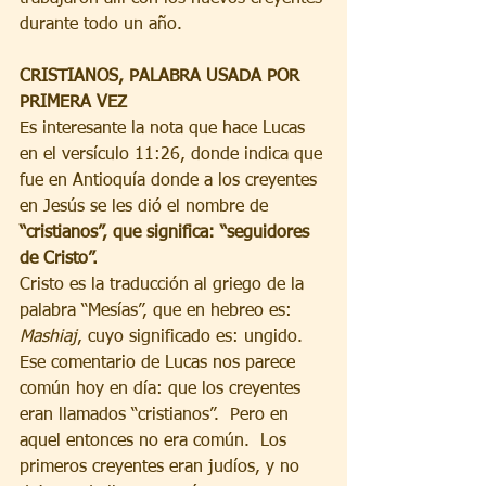
durante todo un año. 
CRISTIANOS, PALABRA USADA POR 
PRIMERA VEZ
Es interesante la nota que hace Lucas 
en el versículo 11:26, donde indica que 
fue en Antioquía donde a los creyentes 
en Jesús se les dió el nombre de 
“cristianos”, que significa: “seguidores 
de Cristo”.
Cristo es la traducción al griego de la 
palabra “Mesías”, que en hebreo es: 
Mashiaj
, cuyo significado es: ungido.  
Ese comentario de Lucas nos parece 
común hoy en día: que los creyentes 
eran llamados “cristianos”.  Pero en 
aquel entonces no era común.  Los 
primeros creyentes eran judíos, y no 