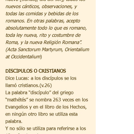
nuevos cánticos, observaciones, y 
todas las comidas y bebidas de los 
romanos. En otras palabras, acepto 
absolutamente todo lo que es romano, 
toda ley nueva, rito y costumbre de 
Roma, y la nueva Religión Romana”. 
(Acta Sanctorum Martyrum, Orientalium 
at Occidentalium
)
DISCIPULOS O CRISTIANOS
Dice Lucas: a los discípulos se los 
llamó cristianos.(v.26)
La palabra “discípulo” del griego 
“mathétés” se nombra 263 veces en los 
Evangelios y en el libro de los Hechos, 
en ningún otro libro se utiliza esta 
palabra.
Y no sólo se utiliza para referirse a los 