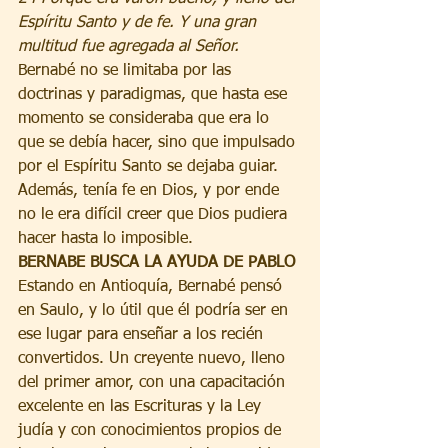
Espíritu Santo y de fe. Y una gran 
multitud fue agregada al Señor. 
Bernabé no se limitaba por las 
doctrinas y paradigmas, que hasta ese 
momento se consideraba que era lo 
que se debía hacer, sino que impulsado 
por el Espíritu Santo se dejaba guiar. 
Además, tenía fe en Dios, y por ende 
no le era difícil creer que Dios pudiera 
hacer hasta lo imposible.  
BERNABE BUSCA LA AYUDA DE PABLO
Estando en Antioquía, Bernabé pensó 
en Saulo, y lo útil que él podría ser en 
ese lugar para enseñar a los recién 
convertidos. Un creyente nuevo, lleno 
del primer amor, con una capacitación 
excelente en las Escrituras y la Ley 
judía y con conocimientos propios de 