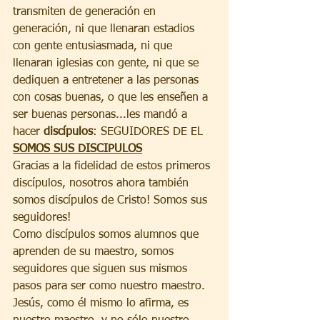
transmiten de generación en 
generación, ni que llenaran estadios 
con gente entusiasmada, ni que 
llenaran iglesias con gente, ni que se 
dediquen a entretener a las personas 
con cosas buenas, o que les enseñen a 
ser buenas personas...les mandó a 
hacer 
discípulos
: SEGUIDORES DE EL
SOMOS SUS DISCIPULOS
Gracias a la fidelidad de estos primeros 
discípulos, nosotros ahora también 
somos discípulos de Cristo! Somos sus 
seguidores!
Como discípulos somos alumnos que 
aprenden de su maestro, somos 
seguidores que siguen sus mismos 
pasos para ser como nuestro maestro.
Jesús, como él mismo lo afirma, es 