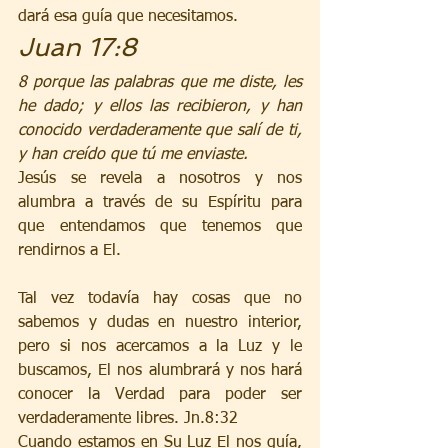
dará esa guía que necesitamos.
Juan 17:8 
8 porque las palabras que me diste, les 
he dado; y ellos las recibieron, y han 
conocido verdaderamente que salí de ti, 
y han creído que tú me enviaste.
Jesús se revela a nosotros y nos 
alumbra a través de su Espíritu para 
que entendamos que tenemos que 
rendirnos a El.
Tal vez todavía hay cosas que no 
sabemos y dudas en nuestro interior, 
pero si nos acercamos a la Luz y le 
buscamos, El nos alumbrará y nos hará 
conocer la Verdad para poder ser 
verdaderamente libres. Jn.8:32
Cuando estamos en Su Luz El nos guía, 