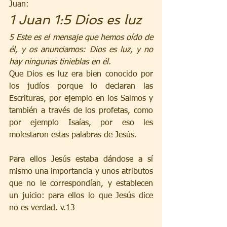
Juan:
1 Juan 1:5 Dios es luz
5 Este es el mensaje que hemos oído de 
él, y os anunciamos: Dios es luz, y no 
hay ningunas tinieblas en él.
Que Dios es luz era bien conocido por 
los judíos porque lo declaran las 
Escrituras, por ejemplo en los Salmos y 
también a través de los profetas, como 
por ejemplo Isaías, por eso les 
molestaron estas palabras de Jesús.
Para ellos Jesús estaba dándose a sí 
mismo una importancia y unos atributos 
que no le correspondían, y establecen 
un juicio: para ellos lo que Jesús dice 
no es verdad. v.13