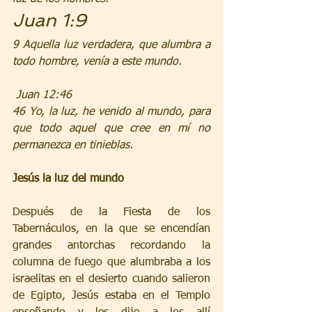
Juan 1:9
9 Aquella luz verdadera, que alumbra a 
todo hombre, venía a este mundo.
 Juan 12:46
46 Yo, la luz, he venido al mundo, para 
que todo aquel que cree en mí no 
permanezca en tinieblas.
Jesús la luz del mundo
Después de la Fiesta de los 
Tabernáculos, en la que se encendían 
grandes antorchas recordando la 
columna de fuego que alumbraba a los 
israelitas en el desierto cuando salieron 
de Egipto, Jesús estaba en el Templo 