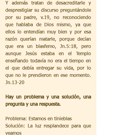
Y además tratan de desacreditarle y 
desprestigiar su discurso preguntándole 
por su padre, v.19, no reconociendo 
que hablaba de Dios mismo, ya que 
ellos lo entendían muy bien y por esa 
razón querían matarle, porque decían 
que era un blasfemo, Jn.5:18, pero 
aunque Jesús estaba en el Templo 
enseñando todavía no era el tiempo en 
el que debía entregar su vida, por lo 
que no le prendieron en ese momento. 
Jn.13-20
Hay un problema y una solución, una 
pregunta y una respuesta.
Problema: Estamos en tinieblas 
Solución: La luz resplandece para que 
veamos