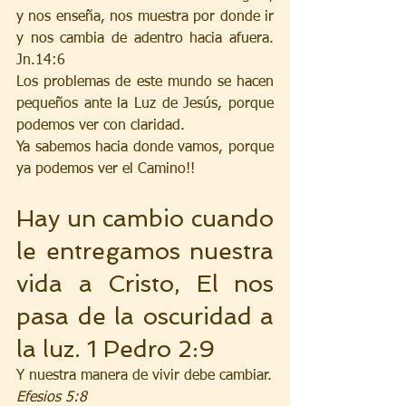
y nos enseña, nos muestra por donde ir 
y nos cambia de adentro hacia afuera. 
Jn.14:6
Los problemas de este mundo se hacen 
pequeños ante la Luz de Jesús, porque 
podemos ver con claridad. 
Ya sabemos hacia donde vamos, porque 
ya podemos ver el Camino!!
Hay un cambio cuando 
le entregamos nuestra 
vida a Cristo, El nos 
pasa de la oscuridad a 
la luz. 1 Pedro 2:9
Y nuestra manera de vivir debe cambiar.
Efesios 5:8 