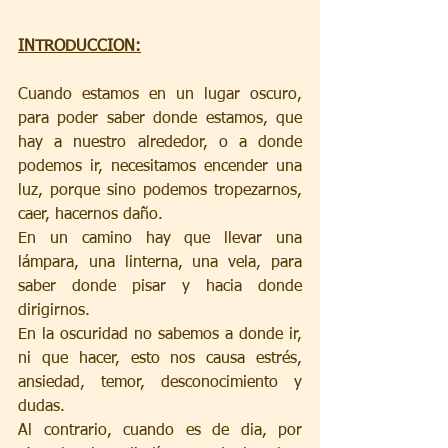
INTRODUCCION:
Cuando estamos en un lugar oscuro, 
para poder saber donde estamos, que 
hay a nuestro alrededor, o a donde 
podemos ir, necesitamos encender una 
luz, porque sino podemos tropezarnos, 
caer, hacernos daño. 
En un camino hay que llevar una 
lámpara, una linterna, una vela, para 
saber donde pisar y hacia donde 
dirigirnos.
En la oscuridad no sabemos a donde ir, 
ni que hacer, esto nos causa estrés, 
ansiedad, temor, desconocimiento y 
dudas.
Al contrario, cuando es de dia, por 