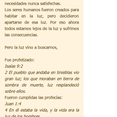
necesidades nunca satisfechas. 
Los seres humanos fueron creados para 
habitar en la luz, pero decidieron 
apartarse de esa luz. Por eso ahora 
todos estamos lejos de la luz y sufrimos 
las consecuencias.
Pero la luz vino a buscarnos,
Fue profetizado:
Isaías 9:2 
2 El pueblo que andaba en tinieblas vio 
gran luz; los que moraban en tierra de 
sombra de muerte, luz resplandeció 
sobre ellos.
Fueron cumplidas las profecías:
Juan 1:4
4 En él estaba la vida, y la vida era la 
luz de los hombres.