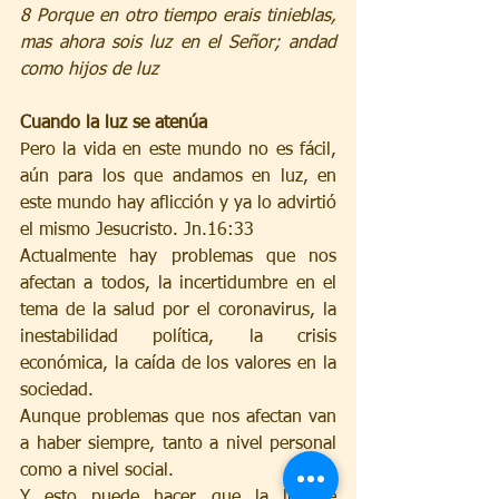
8 Porque en otro tiempo erais tinieblas, 
mas ahora sois luz en el Señor; andad 
como hijos de luz
Cuando la luz se atenúa
Pero la vida en este mundo no es fácil, 
aún para los que andamos en luz, en 
este mundo hay aflicción y ya lo advirtió 
el mismo Jesucristo. Jn.16:33
Actualmente hay problemas que nos 
afectan a todos, la incertidumbre en el 
tema de la salud por el coronavirus, la 
inestabilidad política, la crisis 
económica, la caída de los valores en la 
sociedad. 
Aunque problemas que nos afectan van 
a haber siempre, tanto a nivel personal 
como a nivel social.
Y esto puede hacer que la luz se 