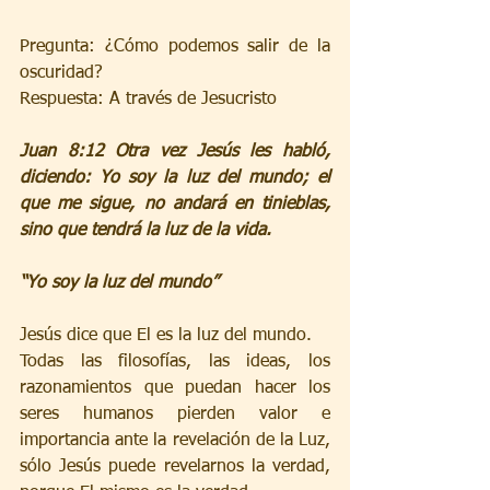
Pregunta: ¿Cómo podemos salir de la 
oscuridad?
Respuesta: A través de Jesucristo
Juan 8:12 Otra vez Jesús les habló, 
diciendo: Yo soy la luz del mundo; el 
que me sigue, no andará en tinieblas, 
sino que tendrá la luz de la vida.
“Yo soy la luz del mundo”
Jesús dice que El es la luz del mundo.
Todas las filosofías, las ideas, los 
razonamientos que puedan hacer los 
seres humanos pierden valor e 
importancia ante la revelación de la Luz, 
sólo Jesús puede revelarnos la verdad, 