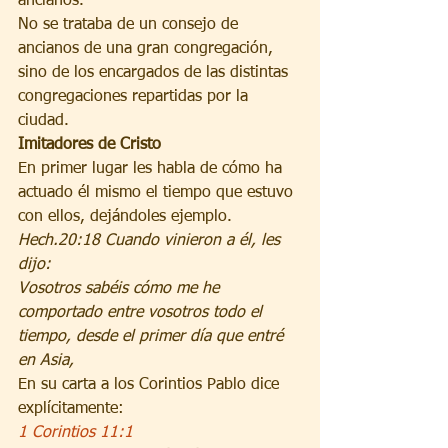
ancianos.
No se trataba de un consejo de 
ancianos de una gran congregación, 
sino de los encargados de las distintas 
congregaciones repartidas por la 
ciudad.
Imitadores de Cristo
En primer lugar les habla de cómo ha 
actuado él mismo el tiempo que estuvo 
con ellos, dejándoles ejemplo.
Hech.20:18 Cuando vinieron a él, les 
dijo:
Vosotros sabéis cómo me he 
comportado entre vosotros todo el 
tiempo, desde el primer día que entré 
en Asia,
En su carta a los Corintios Pablo dice 
explícitamente:
1 Corintios 11:1