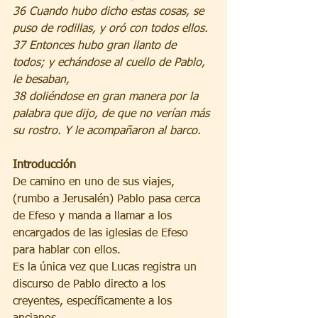
36 Cuando hubo dicho estas cosas, se 
puso de rodillas, y oró con todos ellos.
37 Entonces hubo gran llanto de 
todos; y echándose al cuello de Pablo, 
le besaban,
38 doliéndose en gran manera por la 
palabra que dijo, de que no verían más 
su rostro. Y le acompañaron al barco.
Introducción
De camino en uno de sus viajes, 
(rumbo a Jerusalén) Pablo pasa cerca 
de Efeso y manda a llamar a los 
encargados de las iglesias de Efeso 
para hablar con ellos.
Es la única vez que Lucas registra un 
discurso de Pablo directo a los 
creyentes, específicamente a los 