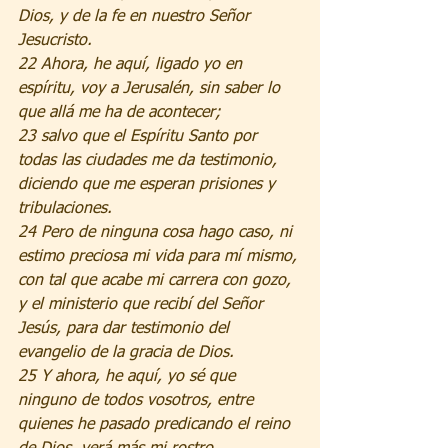
Dios, y de la fe en nuestro Señor 
Jesucristo.
22 Ahora, he aquí, ligado yo en 
espíritu, voy a Jerusalén, sin saber lo 
que allá me ha de acontecer;
23 salvo que el Espíritu Santo por 
todas las ciudades me da testimonio, 
diciendo que me esperan prisiones y 
tribulaciones.
24 Pero de ninguna cosa hago caso, ni 
estimo preciosa mi vida para mí mismo, 
con tal que acabe mi carrera con gozo, 
y el ministerio que recibí del Señor 
Jesús, para dar testimonio del 
evangelio de la gracia de Dios.
25 Y ahora, he aquí, yo sé que 
ninguno de todos vosotros, entre 
quienes he pasado predicando el reino 