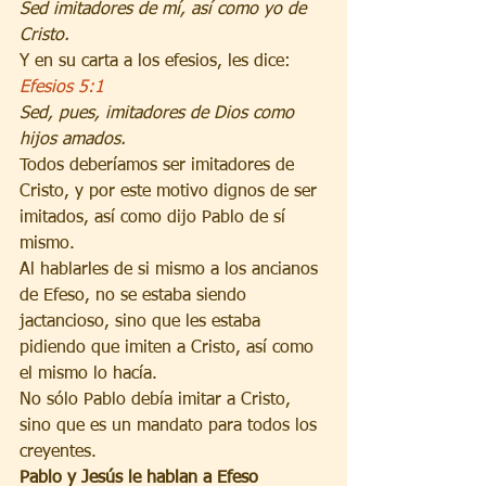
Sed imitadores de mí, así como yo de 
Cristo.
Y en su carta a los efesios, les dice:
Efesios 5:1
Sed, pues, imitadores de Dios como 
hijos amados.
Todos deberíamos ser imitadores de 
Cristo, y por este motivo dignos de ser 
imitados, así como dijo Pablo de sí 
mismo.
Al hablarles de si mismo a los ancianos 
de Efeso, no se estaba siendo 
jactancioso, sino que les estaba 
pidiendo que imiten a Cristo, así como 
el mismo lo hacía.
No sólo Pablo debía imitar a Cristo, 
sino que es un mandato para todos los 
creyentes.
Pablo y Jesús le hablan a Efeso