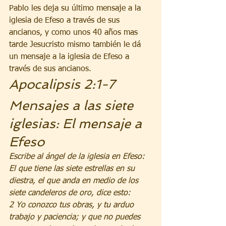
Pablo les deja su último mensaje a la 
iglesia de Efeso a través de sus 
ancianos, y como unos 40 años mas 
tarde Jesucristo mismo también le dá 
un mensaje a la iglesia de Efeso a 
través de sus ancianos.
Apocalipsis 2:1-7
Mensajes a las siete 
iglesias: El mensaje a 
Efeso
Escribe al ángel de la iglesia en Efeso: 
El que tiene las siete estrellas en su 
diestra, el que anda en medio de los 
siete candeleros de oro, dice esto:
2 Yo conozco tus obras, y tu arduo 
trabajo y paciencia; y que no puedes 