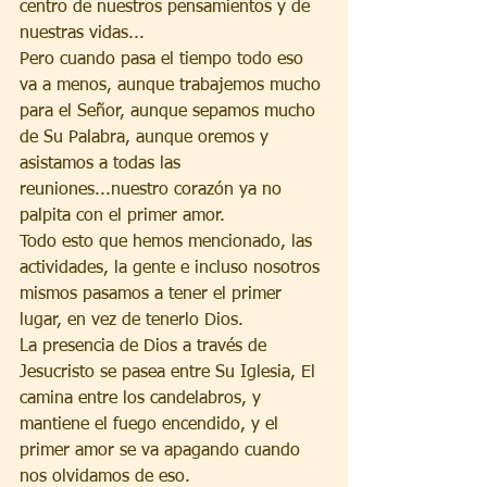
centro de nuestros pensamientos y de 
nuestras vidas...
Pero cuando pasa el tiempo todo eso 
va a menos, aunque trabajemos mucho 
para el Señor, aunque sepamos mucho 
de Su Palabra, aunque oremos y 
asistamos a todas las 
reuniones...nuestro corazón ya no 
palpita con el primer amor.
Todo esto que hemos mencionado, las 
actividades, la gente e incluso nosotros 
mismos pasamos a tener el primer 
lugar, en vez de tenerlo Dios.
La presencia de Dios a través de 
Jesucristo se pasea entre Su Iglesia, El 
camina entre los candelabros, y 
mantiene el fuego encendido, y el 
primer amor se va apagando cuando 
nos olvidamos de eso.