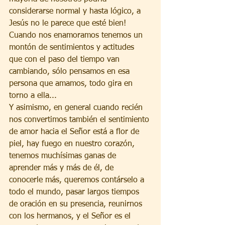
considerarse normal y hasta lógico, a 
Jesús no le parece que esté bien!
Cuando nos enamoramos tenemos un 
montón de sentimientos y actitudes 
que con el paso del tiempo van 
cambiando, sólo pensamos en esa 
persona que amamos, todo gira en 
torno a ella...
Y asimismo, en general cuando recién 
nos convertimos también el sentimiento 
de amor hacia el Señor está a flor de 
piel, hay fuego en nuestro corazón, 
tenemos muchísimas ganas de 
aprender más y más de él, de 
conocerle más, queremos contárselo a 
todo el mundo, pasar largos tiempos 
de oración en su presencia, reunirnos 
con los hermanos, y el Señor es el 