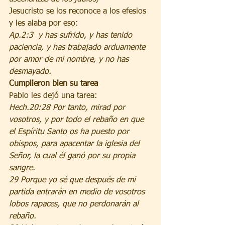
Jesucristo se los reconoce a los efesios 
y les alaba por eso:
Ap.2:3  y has sufrido, y has tenido 
paciencia, y has trabajado arduamente 
por amor de mi nombre, y no has 
desmayado.
Cumplieron bien su tarea
Pablo les dejó una tarea:
Hech.20:28 Por tanto, mirad por 
vosotros, y por todo el rebaño en que 
el Espíritu Santo os ha puesto por 
obispos, para apacentar la iglesia del 
Señor, la cual él ganó por su propia 
sangre.
29 Porque yo sé que después de mi 
partida entrarán en medio de vosotros 
lobos rapaces, que no perdonarán al 
rebaño.