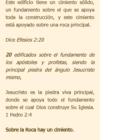
Este edificio tiene un cimiento sólido, 
un fundamento sobre el que se apoya 
toda la construcción, y este cimiento 
está apoyado sobre una roca principal.  
Dice 
Efesios 2:20
20 
edificados sobre el fundamento de 
los apóstoles y profetas, siendo la 
principal piedra del ángulo Jesucristo 
mismo,
Jesucristo es la piedra viva principal, 
donde se apoya todo el fundamento 
sobre el cual Dios construye Su Iglesia. 
1 Pedro 2:4
Sobre la Roca hay un cimiento.