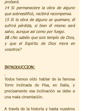
probará.
14 Si permaneciere la obra de alguno 
que sobreedificó, recibirá recompensa.
15 Si la obra de alguno se quemare, él 
sufrirá pérdida, si bien él mismo será 
salvo, aunque así como por fuego.
16 
¿No sabéis que sois templo de Dios, 
y que el Espíritu de Dios mora en 
vosotros?
INTRODUCCION:
Todos hemos oído hablar de la famosa 
Torre inclinada de Pisa, en Italia, y 
precisamente esa inclinación se debe a 
una mala cimentación.
A través de la historia y hasta nuestros 