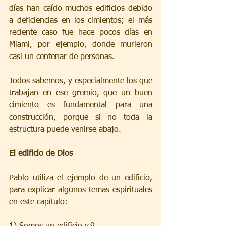
días han caído muchos edificios debido 
a deficiencias en los cimientos; el más 
reciente caso fue hace pocos días en 
Miami, por ejemplo, donde murieron 
casi un centenar de personas.
Todos sabemos, y especialmente los que 
trabajan en ese gremio, que un buen 
cimiento es fundamental para una 
construcción, porque si no toda la 
estructura puede venirse abajo. 
El edificio de Dios
Pablo utiliza el ejemplo de un edificio, 
para explicar algunos temas espirituales 
en este capítulo: