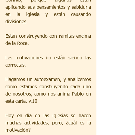
Corinto, porque algunos están 
aplicando sus pensamientos y sabiduría 
en la iglesia y están causando 
divisiones.
Están construyendo con ramitas encima 
de la Roca.
Las motivaciones no están siendo las 
correctas.
Hagamos un autoexamen, y analicemos 
como estamos construyendo cada uno 
de nosotros, como nos anima Pablo en 
esta carta. v.10
Hoy en día en las iglesias se hacen 
muchas actividades, pero, ¿cuál es la 
motivación?