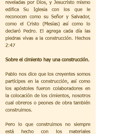
reveladas por Dios, y Jesucristo mismo 
edifica Su Iglesia con los que le 
reconocen como su Señor y Salvador, 
como el Cristo (Mesías) así como lo 
declaró Pedro. El agrega cada día las 
piedras vivas a la construcción. Hechos 
2:47
Sobre el cimiento hay una construcción.
Pablo nos dice que los creyentes somos 
partícipes en la construcción, así como 
los apóstoles fueron colaboradores en 
la colocación de los cimientos, nosotros 
cual obreros o peones de obra también 
construimos.
Pero lo que construimos no siempre 
está hecho con los materiales 