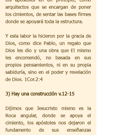
los apóstoles en un principio, como 
arquitectos que se encargan de poner 
los cimientos, de sentar las bases firmes 
donde se apoyará toda la estructura.
Y esta labor la hicieron por la gracia de 
Dios, como dice Pablo, un regalo que 
Dios les dio y una obra que El mismo 
les encomendó, no basada en sus 
propios pensamientos, ni en su propia 
sabiduría, sino en el poder y revelación 
de Dios. 1Cor.2:4
3) Hay una construcción v.12-15
Dijimos que Jesucristo mismo es la 
Roca angular, donde se apoya el 
cimiento, los apóstoles nos dejaron el 
fundamento de sus enseñanzas 