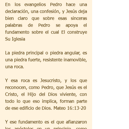
En los evangelios Pedro hace una 
declaración, una confesión, y Jesús deja 
bien claro que sobre esas sinceras 
palabras de Pedro se apoya el 
fundamento sobre el cual El construye 
Su Iglesia
La piedra principal o piedra angular, es 
una piedra fuerte, resistente inamovible, 
una roca.
Y esa roca es Jesucristo, y los que 
reconocen, como Pedro, que Jesús es el 
Cristo, el Hijo del Dios viviente, con 
todo lo que eso implica, forman parte 
de ese edificio de Dios. Mateo 16:13-20
Y ese fundamento es el que afianzaron 