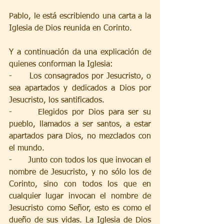
Pablo, le está escribiendo una carta a la 
Iglesia de Dios reunida en Corinto.
Y a continuación da una explicación de 
quienes conforman la Iglesia:
-      Los consagrados por Jesucristo, o 
sea apartados y dedicados a Dios por 
Jesucristo, los santificados.
-      Elegidos por Dios para ser su 
pueblo, llamados a ser santos, a estar 
apartados para Dios, no mezclados con 
el mundo.
-      Junto con todos los que invocan el 
nombre de Jesucristo, y no sólo los de 
Corinto, sino con todos los que en 
cualquier lugar invocan el nombre de 
Jesucristo como Señor, esto es como el 
dueño de sus vidas. La Iglesia de Dios 