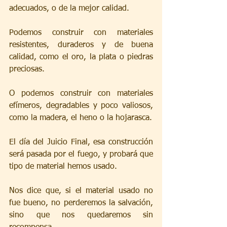
adecuados, o de la mejor calidad.
Podemos construir con materiales 
resistentes, duraderos y de buena 
calidad, como el oro, la plata o piedras 
preciosas.
O podemos construir con materiales 
efímeros, degradables y poco valiosos, 
como la madera, el heno o la hojarasca.
El día del Juicio Final, esa construcción 
será pasada por el fuego, y probará que 
tipo de material hemos usado.
Nos dice que, si el material usado no 
fue bueno, no perderemos la salvación, 
sino que nos quedaremos sin 