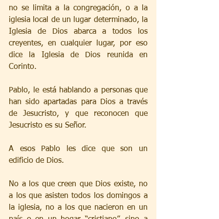
no se limita a la congregación, o a la 
iglesia local de un lugar determinado, la 
Iglesia de Dios abarca a todos los 
creyentes, en cualquier lugar, por eso 
dice la Iglesia de Dios reunida en 
Corinto.
Pablo, le está hablando a personas que 
han sido apartadas para Dios a través 
de Jesucristo, y que reconocen que 
Jesucristo es su Señor.
A esos Pablo les dice que son un 
edificio de Dios.
No a los que creen que Dios existe, no 
a los que asisten todos los domingos a 
la iglesia, no a los que nacieron en un 