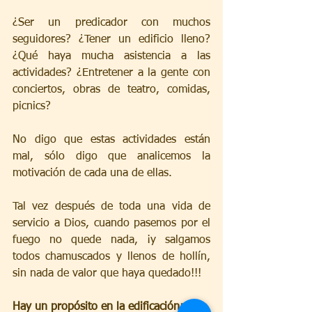
¿Ser un predicador con muchos 
seguidores? ¿Tener un edificio lleno? 
¿Qué haya mucha asistencia a las 
actividades? ¿Entretener a la gente con 
conciertos, obras de teatro, comidas, 
picnics?
No digo que estas actividades están 
mal, sólo digo que analicemos la 
motivación de cada una de ellas.
Tal vez después de toda una vida de 
servicio a Dios, cuando pasemos por el 
fuego no quede nada, ¡y salgamos 
todos chamuscados y llenos de hollín, 
sin nada de valor que haya quedado!!!
Hay un propósito en la edificación: