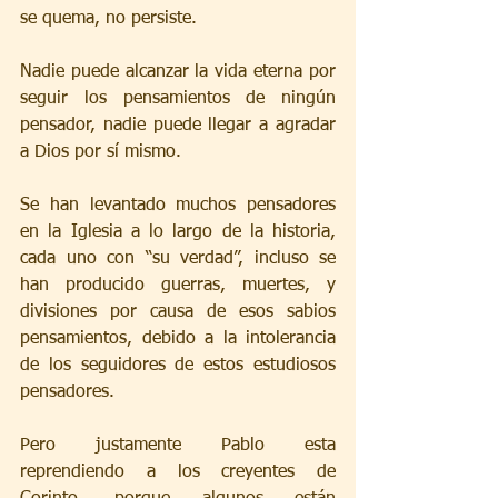
se quema, no persiste.
Nadie puede alcanzar la vida eterna por 
seguir los pensamientos de ningún 
pensador, nadie puede llegar a agradar 
a Dios por sí mismo.
Se han levantado muchos pensadores 
en la Iglesia a lo largo de la historia, 
cada uno con “su verdad”, incluso se 
han producido guerras, muertes, y 
divisiones por causa de esos sabios 
pensamientos, debido a la intolerancia 
de los seguidores de estos estudiosos 
pensadores.
Pero justamente Pablo esta 
reprendiendo a los creyentes de 