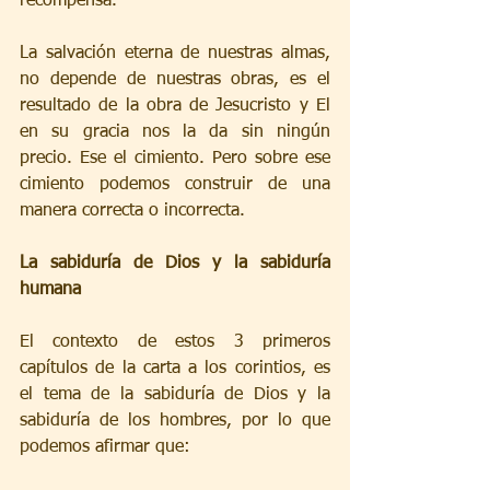
recompensa.
La salvación eterna de nuestras almas, 
no depende de nuestras obras, es el 
resultado de la obra de Jesucristo y El 
en su gracia nos la da sin ningún 
precio. Ese el cimiento. Pero sobre ese 
cimiento podemos construir de una 
manera correcta o incorrecta.
La sabiduría de Dios y la sabiduría 
humana
El contexto de estos 3 primeros 
capítulos de la carta a los corintios, es 
el tema de la sabiduría de Dios y la 
sabiduría de los hombres, por lo que 
podemos afirmar que: