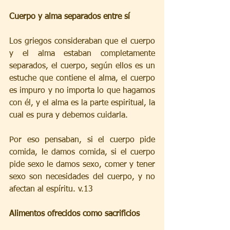
Cuerpo y alma separados entre sí
Los griegos consideraban que el cuerpo 
y el alma estaban completamente 
separados, el cuerpo, según ellos es un 
estuche que contiene el alma, el cuerpo 
es impuro y no importa lo que hagamos 
con él, y el alma es la parte espiritual, la 
cual es pura y debemos cuidarla.
Por eso pensaban, si el cuerpo pide 
comida, le damos comida, si el cuerpo 
pide sexo le damos sexo, comer y tener 
sexo son necesidades del cuerpo, y no 
afectan al espíritu. v.13
Alimentos ofrecidos como sacrificios