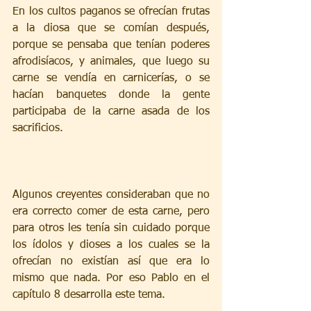
En los cultos paganos se ofrecían frutas 
a la diosa que se comían después, 
porque se pensaba que tenían poderes 
afrodisíacos, y animales, que luego su 
carne se vendía en carnicerías, o se 
hacían banquetes donde la gente 
participaba de la carne asada de los 
sacrificios.
Algunos creyentes consideraban que no 
era correcto comer de esta carne, pero 
para otros les tenía sin cuidado porque 
los ídolos y dioses a los cuales se la 
ofrecían no existían así que era lo 
mismo que nada. Por eso Pablo en el 
capítulo 8 desarrolla este tema.