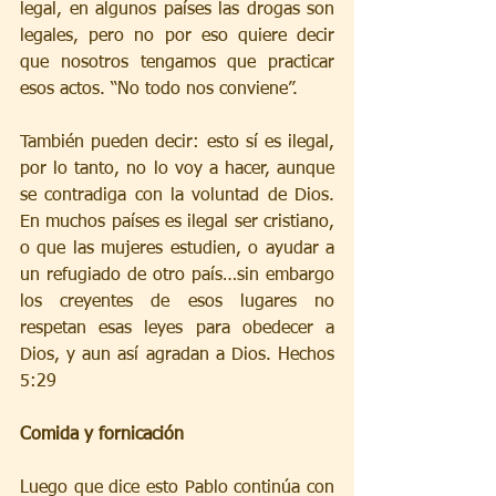
legal, en algunos países las drogas son 
legales, pero no por eso quiere decir 
que nosotros tengamos que practicar 
esos actos. “No todo nos conviene”.
También pueden decir: esto sí es ilegal, 
por lo tanto, no lo voy a hacer, aunque 
se contradiga con la voluntad de Dios. 
En muchos países es ilegal ser cristiano, 
o que las mujeres estudien, o ayudar a 
un refugiado de otro país…sin embargo 
los creyentes de esos lugares no 
respetan esas leyes para obedecer a 
Dios, y aun así agradan a Dios. Hechos 
5:29
Comida y fornicación
Luego que dice esto Pablo continúa con 