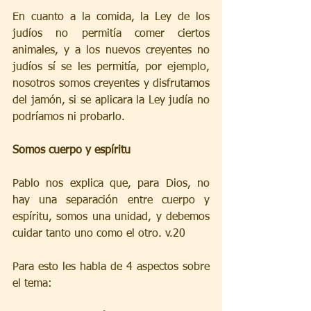
En cuanto a la comida, la Ley de los 
judíos no permitía comer ciertos 
animales, y a los nuevos creyentes no 
judíos sí se les permitía, por ejemplo, 
nosotros somos creyentes y disfrutamos 
del jamón, si se aplicara la Ley judía no 
podríamos ni probarlo.
Somos cuerpo y espíritu
Pablo nos explica que, para Dios, no 
hay una separación entre cuerpo y 
espíritu, somos una unidad, y debemos 
cuidar tanto uno como el otro. v.20
Para esto les habla de 4 aspectos sobre 
el tema: