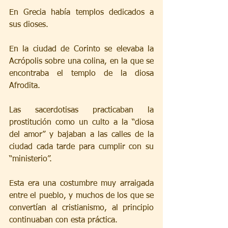
En Grecia había templos dedicados a 
sus dioses. 
En la ciudad de Corinto se elevaba la 
Acrópolis sobre una colina, en la que se 
encontraba el templo de la diosa 
Afrodita. 
Las sacerdotisas practicaban la 
prostitución como un culto a la “diosa 
del amor” y bajaban a las calles de la 
ciudad cada tarde para cumplir con su 
“ministerio”.
Esta era una costumbre muy arraigada 
entre el pueblo, y muchos de los que se 
convertían al cristianismo, al principio 
continuaban con esta práctica.