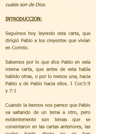
cuales son de Dios.
INTRODUCCION:
Seguimos hoy leyendo esta carta, que 
dirigió Pablo a los creyentes que vivían 
en Corinto.
Sabemos por lo que dice Pablo en esta 
misma carta, que antes de esta había 
habido otras, o por lo menos una, hacia 
Pablo y de Pablo hacia ellos. 1 Cor.5:9 
y 7:1
Cuando la leemos nos parece que Pablo 
va saltando de un tema a otro, pero 
evidentemente son temas que se 
comentaron en las cartas anteriores, las 