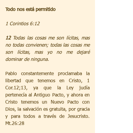
Todo nos está permitido
1 Corintios 6:12
12 
Todas las cosas me son lícitas, mas 
no todas convienen; todas las cosas me 
son lícitas, mas yo no me dejaré 
dominar de ninguna.
Pablo constantemente proclamaba la 
libertad que tenemos en Cristo, 1 
Cor.12;13, ya que la Ley judía 
pertenecía al Antiguo Pacto, y ahora en 
Cristo tenemos un Nuevo Pacto con 
Dios, la salvación es gratuita, por gracia 
y para todos a través de Jesucristo. 
Mt.26:28