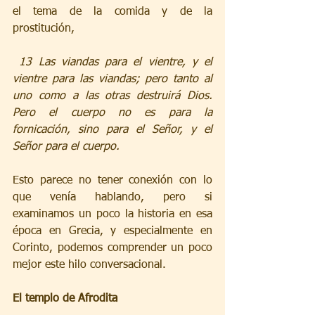
el tema de la comida y de la 
prostitución,
 13 Las viandas para el vientre, y el 
vientre para las viandas; pero tanto al 
uno como a las otras destruirá Dios. 
Pero el cuerpo no es para la 
fornicación, sino para el Señor, y el 
Señor para el cuerpo.
Esto parece no tener conexión con lo 
que venía hablando, pero si 
examinamos un poco la historia en esa 
época en Grecia, y especialmente en 
Corinto, podemos comprender un poco 
mejor este hilo conversacional.
El templo de Afrodita