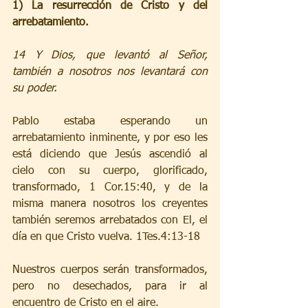
1) La resurrección de Cristo y del 
arrebatamiento.
14 Y Dios, que levantó al Señor, 
también a nosotros nos levantará con 
su poder.
Pablo estaba esperando un 
arrebatamiento inminente, y por eso les 
está diciendo que Jesús ascendió al 
cielo con su cuerpo, glorificado, 
transformado, 1 Cor.15:40, y de la 
misma manera nosotros los creyentes 
también seremos arrebatados con El, el 
día en que Cristo vuelva. 1Tes.4:13-18 
Nuestros cuerpos serán transformados, 
pero no desechados, para ir al 
encuentro de Cristo en el aire.