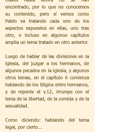
cuales hasta ahora no se han 
encontrado, por lo que no conocemos 
su contenido, pero sí vemos como 
Pablo va tratando cada uno de los 
aspectos expuestos en ellas, uno tras 
otro, e incluso en algunos capítulos 
amplia un tema tratado en otro anterior. 
Luego de hablar de las divisiones en la 
iglesia, del juzgar a los hermanos, de 
algunos pecados en la iglesia, y algunos 
otros temas, en el capítulo 6 comienza 
hablando de los litigios entre hermanos, 
y de repente el v.12, irrumpe con el 
tema de la libertad, de la comida y de la 
sexualidad.
Como diciendo: hablando del tema 
legal, por cierto…