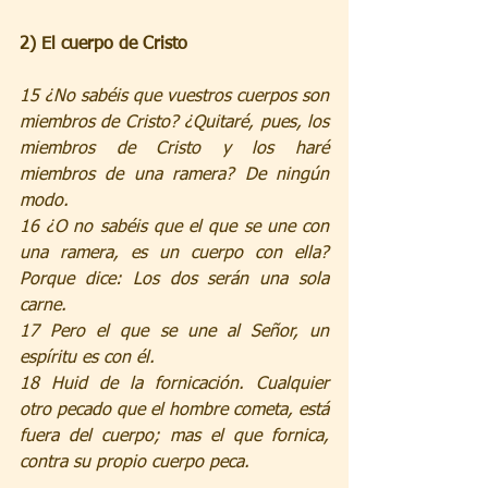
2) El cuerpo de Cristo
15 ¿No sabéis que vuestros cuerpos son 
miembros de Cristo? ¿Quitaré, pues, los 
miembros de Cristo y los haré 
miembros de una ramera? De ningún 
modo.
16 ¿O no sabéis que el que se une con 
una ramera, es un cuerpo con ella? 
Porque dice: Los dos serán una sola 
carne.
17 Pero el que se une al Señor, un 
espíritu es con él.
18 Huid de la fornicación. Cualquier 
otro pecado que el hombre cometa, está 
fuera del cuerpo; mas el que fornica, 
contra su propio cuerpo peca.