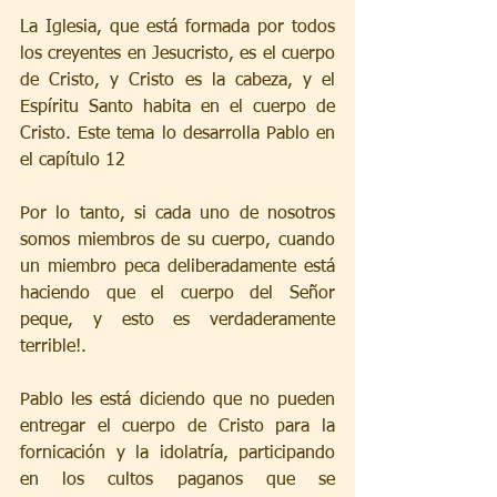
La Iglesia, que está formada por todos 
los creyentes en Jesucristo, es el cuerpo 
de Cristo, y Cristo es la cabeza, y el 
Espíritu Santo habita en el cuerpo de 
Cristo. Este tema lo desarrolla Pablo en 
el capítulo 12
Por lo tanto, si cada uno de nosotros 
somos miembros de su cuerpo, cuando 
un miembro peca deliberadamente está 
haciendo que el cuerpo del Señor 
peque, y esto es verdaderamente 
terrible!. 
Pablo les está diciendo que no pueden 
entregar el cuerpo de Cristo para la 
fornicación y la idolatría, participando 
en los cultos paganos que se 