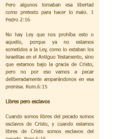
Pero algunos tomaban esa libertad 
como pretexto para hacer lo malo. 1 
Pedro 2:16
No hay Ley que nos prohíba esto o 
aquello, porque ya no estamos 
sometidos a la Ley, como lo estaban los 
israelitas en el Antiguo Testamento, sino 
que estamos bajo la gracia de Cristo, 
pero no por eso vamos a pecar 
deliberadamente amparándonos en esa 
premisa. Rom.6:15
Libres pero esclavos
Cuando somos libres del pecado somos 
esclavos de Cristo, y cuando estamos 
libres de Cristo somos esclavos del 