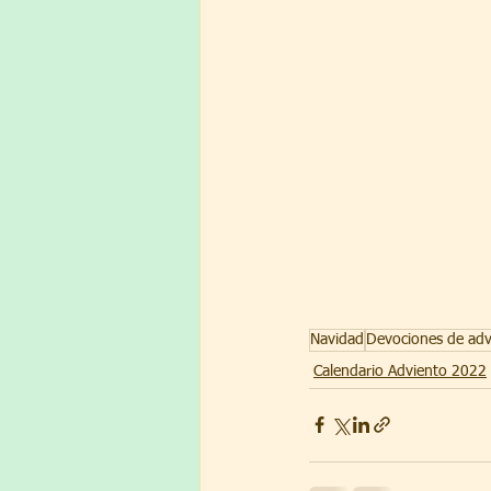
Navidad
Devociones de adv
Calendario Adviento 2022