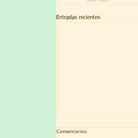
Entradas recientes
Comentarios