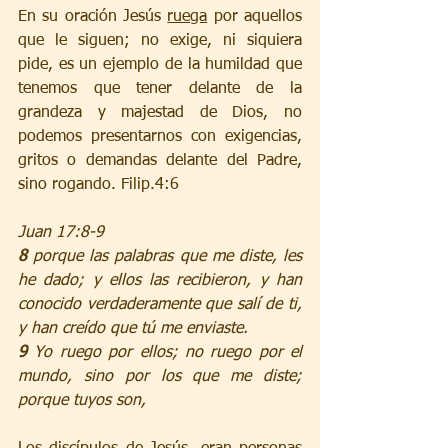
En su oración Jesús 
ruega
 por aquellos 
que le siguen; no exige, ni siquiera 
pide, es un ejemplo de la humildad que 
tenemos que tener delante de la 
grandeza y majestad de Dios, no 
podemos presentarnos con exigencias, 
gritos o demandas delante del Padre, 
sino rogando. Filip.4:6
Juan 17:8-9
8 
porque las palabras que me diste, les 
he dado; y ellos las recibieron, y han 
conocido verdaderamente que salí de ti, 
y han creído que tú me enviaste.
9 
Yo ruego por ellos; no ruego por el 
mundo, sino por los que me diste; 
porque tuyos son,