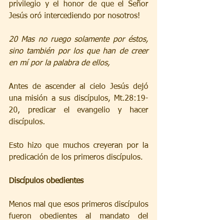
privilegio y el honor de que el Señor 
Jesús oró intercediendo por nosotros!  
20 Mas no ruego solamente por éstos, 
sino también por los que han de creer 
en mí por la palabra de ellos,
Antes de ascender al cielo Jesús dejó 
una misión a sus discípulos, Mt.28:19-
20, predicar el evangelio y hacer 
discípulos. 
Esto hizo que muchos creyeran por la 
predicación de los primeros discípulos. 
Discípulos obedientes
Menos mal que esos primeros discípulos 
fueron obedientes al mandato del 