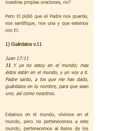
nuestras propias oraciones, no? 
Pero El pidió que el Padre nos guarde, 
nos santifique, nos una y que estemos 
con El.
1) Guárdalos v.11
Juan 17:11 
11 
Y ya no estoy en el mundo; mas 
éstos están en el mundo, y yo voy a ti. 
Padre santo, a los que me has dado, 
guárdalos en tu nombre, para que sean 
uno, así como nosotros.
Estamos en el mundo, vivimos en el 
mundo, pero no pertenecemos a este 
mundo, pertenecemos al Reino de los 