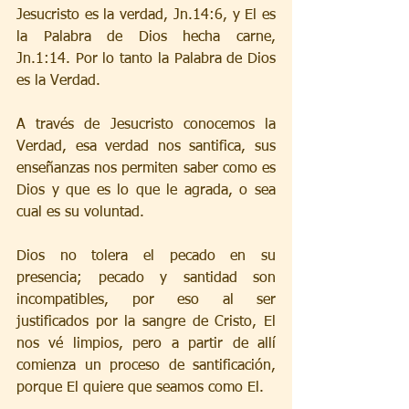
Jesucristo es la verdad, Jn.14:6, y El es 
la Palabra de Dios hecha carne, 
Jn.1:14. Por lo tanto la Palabra de Dios 
es la Verdad.
A través de Jesucristo conocemos la 
Verdad, esa verdad nos santifica, sus 
enseñanzas nos permiten saber como es 
Dios y que es lo que le agrada, o sea 
cual es su voluntad.
Dios no tolera el pecado en su 
presencia; pecado y santidad son 
incompatibles, por eso al ser 
justificados por la sangre de Cristo, El 
nos vé limpios, pero a partir de allí 
comienza un proceso de santificación, 
porque El quiere que seamos como El.