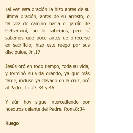
Tal vez esta oración la hizo antes de su 
última oración, antes de su arresto, o 
tal vez de camino hacia el jardín de 
Getsemaní, no lo sabemos, pero sí 
sabemos que poco antes de ofrecerse 
en sacrificio, hizo este ruego por sus 
discípulos, Jn.17
Jesús oró en todo tiempo, toda su vida, 
y terminó su vida orando, ya que más 
tarde, incluso ya clavado en la cruz, oró 
al Padre, Lc.23:34 y 46 
Y aún hoy sigue intercediendo por 
nosotros delante del Padre. Rom.8:34
Ruego