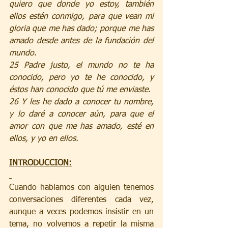
quiero que donde yo estoy, también 
ellos estén conmigo, para que vean mi 
gloria que me has dado; porque me has 
amado desde antes de la fundación del 
mundo.
25 Padre justo, el mundo no te ha 
conocido, pero yo te he conocido, y 
éstos han conocido que tú me enviaste.
26 Y les he dado a conocer tu nombre, 
y lo daré a conocer aún, para que el 
amor con que me has amado, esté en 
ellos, y yo en ellos.
INTRODUCCION:
Cuando hablamos con alguien tenemos 
conversaciones diferentes cada vez, 
aunque a veces podemos insistir en un 
tema, no volvemos a repetir la misma 