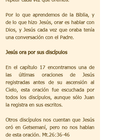
repetir cada vez que oremos. 
Por lo que aprendemos de la Biblia, y 
de lo que hizo Jesús, orar es hablar con 
Dios, y Jesús cada vez que oraba tenía 
una conversación con el Padre.
Jesús ora por sus discípulos
En el capítulo 17 encontramos una de 
las últimas oraciones de Jesús 
registradas antes de su ascensión al 
Cielo, esta oración fue escuchada por 
todos los discípulos, aunque sólo Juan 
la registra en sus escritos.
Otros discípulos nos cuentan que Jesús 
oró en Getsemaní, pero no nos hablan 
de esta oración. Mt.26:36-46