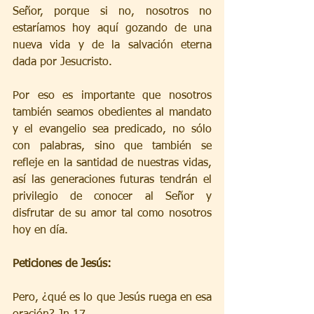
Señor, porque si no, nosotros no 
estaríamos hoy aquí gozando de una 
nueva vida y de la salvación eterna 
dada por Jesucristo.
Por eso es importante que nosotros 
también seamos obedientes al mandato 
y el evangelio sea predicado, no sólo 
con palabras, sino que también se 
refleje en la santidad de nuestras vidas, 
así las generaciones futuras tendrán el 
privilegio de conocer al Señor y 
disfrutar de su amor tal como nosotros 
hoy en día. 
Peticiones de Jesús:
Pero, ¿qué es lo que Jesús ruega en esa 