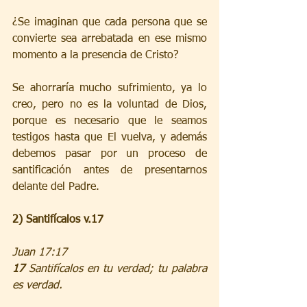
¿Se imaginan que cada persona que se 
convierte sea arrebatada en ese mismo 
momento a la presencia de Cristo? 
Se ahorraría mucho sufrimiento, ya lo 
creo, pero no es la voluntad de Dios, 
porque es necesario que le seamos 
testigos hasta que El vuelva, y además 
debemos pasar por un proceso de 
santificación antes de presentarnos 
delante del Padre.
2) Santifícalos v.17
Juan 17:17
17 
Santifícalos en tu verdad; tu palabra 
es verdad.