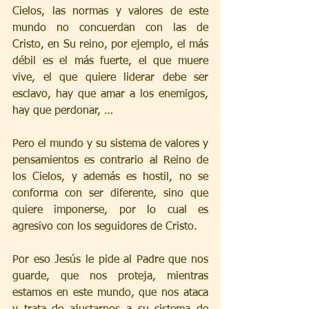
Cielos, las normas y valores de este 
mundo no concuerdan con las de 
Cristo, en Su reino, por ejemplo, el más 
débil es el más fuerte, el que muere 
vive, el que quiere liderar debe ser 
esclavo, hay que amar a los enemigos, 
hay que perdonar, …
Pero el mundo y su sistema de valores y 
pensamientos es contrario al Reino de 
los Cielos, y además es hostil, no se 
conforma con ser diferente, sino que 
quiere imponerse, por lo cual es 
agresivo con los seguidores de Cristo.
Por eso Jesús le pide al Padre que nos 
guarde, que nos proteja, mientras 
estamos en este mundo, que nos ataca 