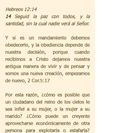
Hebreos 12:14
14 
Seguid la paz con todos, y la 
santidad, sin la cual nadie verá al Señor.
Y si es un mandamiento debemos 
obedecerlo, y la obediencia depende de 
nuestra decisión, porque cuando 
recibimos a Cristo dejamos nuestra 
antigua manera de vivir y de pensar y 
somos una nueva creación, empezamos 
de nuevo, 2 Cor.5:17
Por esta razón, ¿cómo es posible que 
un ciudadano del reino de los cielos le 
sea infiel a su mujer, o la mujer a su 
marido? ¿Cómo puede un creyente 
aprovecharse económicamente de otra 
persona para explotarla o estafarla? 