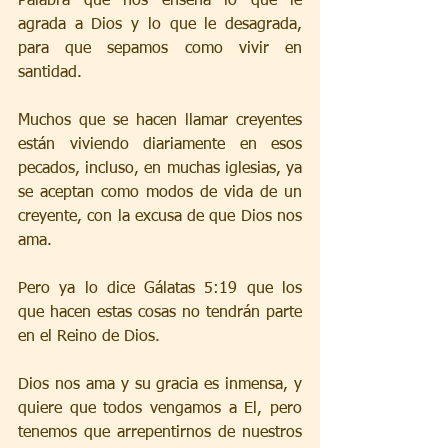
Palabra que nos enseña lo que le 
agrada a Dios y lo que le desagrada, 
para que sepamos como vivir en 
santidad.
Muchos que se hacen llamar creyentes 
están viviendo diariamente en esos 
pecados, incluso, en muchas iglesias, ya 
se aceptan como modos de vida de un 
creyente, con la excusa de que Dios nos 
ama.
Pero ya lo dice Gálatas 5:19 que los 
que hacen estas cosas no tendrán parte 
en el Reino de Dios.
Dios nos ama y su gracia es inmensa, y 
quiere que todos vengamos a El, pero 
tenemos que arrepentirnos de nuestros 