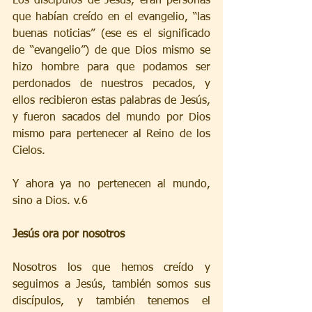
Los discípulos de Jesús, eran personas 
que habían creído en el evangelio, “las 
buenas noticias” (ese es el significado 
de “evangelio”) de que Dios mismo se 
hizo hombre para que podamos ser 
perdonados de nuestros pecados, y 
ellos recibieron estas palabras de Jesús, 
y fueron sacados del mundo por Dios 
mismo para pertenecer al Reino de los 
Cielos.
Y ahora ya no pertenecen al mundo, 
sino a Dios. v.6
Jesús ora por nosotros
Nosotros los que hemos creído y 
seguimos a Jesús, también somos sus 
discípulos, y también tenemos el 