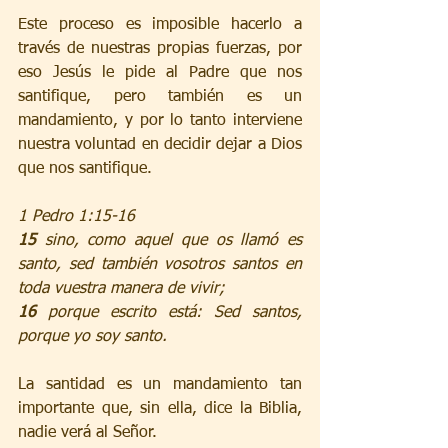
Este proceso es imposible hacerlo a 
través de nuestras propias fuerzas, por 
eso Jesús le pide al Padre que nos 
santifique, pero también es un 
mandamiento, y por lo tanto interviene 
nuestra voluntad en decidir dejar a Dios 
que nos santifique.
1 Pedro 1:15-16 
15 
sino, como aquel que os llamó es 
santo, sed también vosotros santos en 
toda vuestra manera de vivir;
16 
porque escrito está: Sed santos, 
porque yo soy santo.
La santidad es un mandamiento tan 
importante que, sin ella, dice la Biblia, 
nadie verá al Señor.