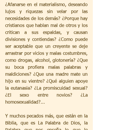
¿Afanarse en el materialismo, deseando 
lujos y riquezas sin velar por las 
necesidades de los demás? ¿Porque hay 
cristianos que hablan mal de otros y los 
critican a sus espaldas, y causan 
divisiones y contiendas? ¿Como puede 
ser aceptable que un creyente se deje 
arrastrar por vicios y malas costumbres, 
como drogas, alcohol, glotonería? ¿Que 
su boca profiera malas palabras y 
maldiciones? ¿Que una madre mate un 
hijo en su vientre? ¿Qué alguien apoye 
la eutanasia? ¿La promiscuidad sexual? 
¿El sexo entre novios? ¿La 
homosexualidad?...
Y muchos pecados más, que están en la 
Biblia, que es La Palabra de Dios, la 