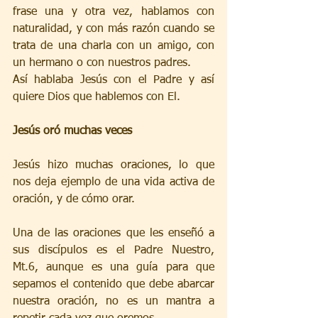
frase una y otra vez, hablamos con 
naturalidad, y con más razón cuando se 
trata de una charla con un amigo, con 
un hermano o con nuestros padres. 
Así hablaba Jesús con el Padre y así 
quiere Dios que hablemos con El.
Jesús oró muchas veces
Jesús hizo muchas oraciones, lo que 
nos deja ejemplo de una vida activa de 
oración, y de cómo orar. 
Una de las oraciones que les enseñó a 
sus discípulos es el Padre Nuestro, 
Mt.6, aunque es una guía para que 
sepamos el contenido que debe abarcar 
nuestra oración, no es un mantra a 