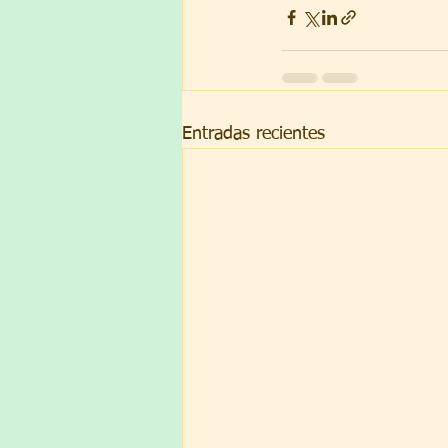
Entradas recientes