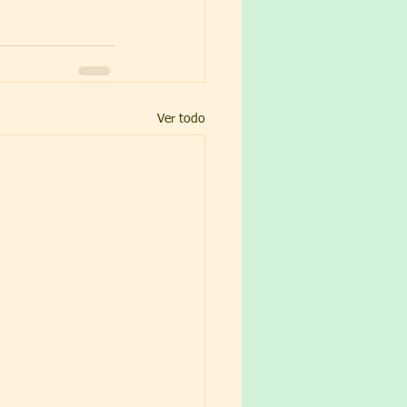
Ver todo