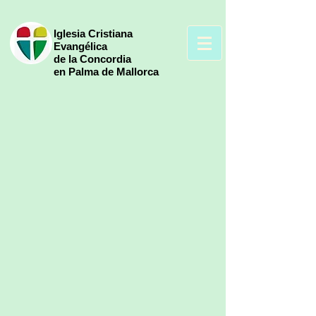
Iglesia Cristiana
Evangélica
de la Concordia
en Palma de Mallorca