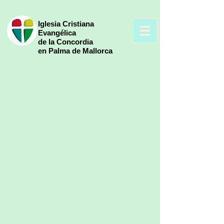
Iglesia Cristiana
Evangélica
de la Concordia
en Palma de Mallorca