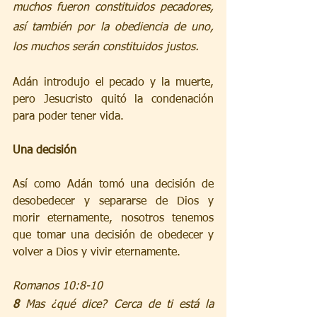
muchos fueron constituidos pecadores, 
así también por la obediencia de uno, 
los muchos serán constituidos justos.
Adán introdujo el pecado y la muerte, 
pero Jesucristo quitó la condenación 
para poder tener vida.
Una decisión
Así como Adán tomó una decisión de 
desobedecer y separarse de Dios y 
morir eternamente, nosotros tenemos 
que tomar una decisión de obedecer y 
volver a Dios y vivir eternamente.
Romanos 10:8-10 
8 
Mas ¿qué dice? Cerca de ti está la 