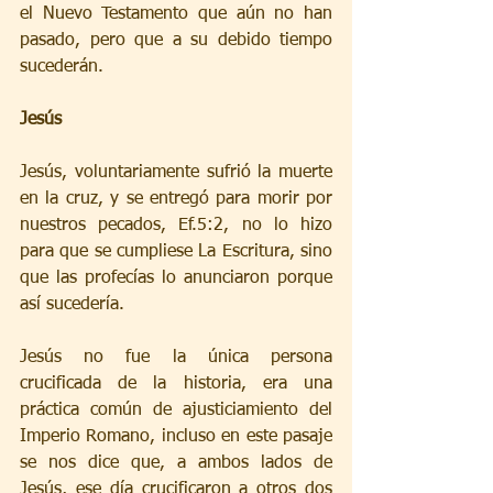
el Nuevo Testamento que aún no han 
pasado, pero que a su debido tiempo 
sucederán.
Jesús
Jesús, voluntariamente sufrió la muerte 
en la cruz, y se entregó para morir por 
nuestros pecados, Ef.5:2, no lo hizo 
para que se cumpliese La Escritura, sino 
que las profecías lo anunciaron porque 
así sucedería. 
Jesús no fue la única persona 
crucificada de la historia, era una 
práctica común de ajusticiamiento del 
Imperio Romano, incluso en este pasaje 
se nos dice que, a ambos lados de 
Jesús, ese día crucificaron a otros dos 