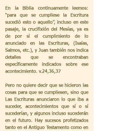
En la Biblia continuamente leemos: 
“para que se cumpliese la Escritura 
sucedió esto o aquello”, incluso en este 
pasaje, la crucifixión del Mesías, ya es 
de por sí el cumplimiento de lo 
anunciado en las Escrituras, (Isaías, 
Salmos, etc.), y Juan también nos indica 
detalles que se encontraban 
específicamente indicados sobre ese 
acontecimiento. v.24,36,37
Pero no quiere decir que se hicieron las 
cosas para que se cumpliesen, sino que 
Las Escrituras anunciaron lo que iba a 
suceder, acontecimientos que sí o sí 
sucederían, y algunos incluso sucederán 
en el futuro. Hay sucesos profetizados 
tanto en el Antiguo Testamento como en 