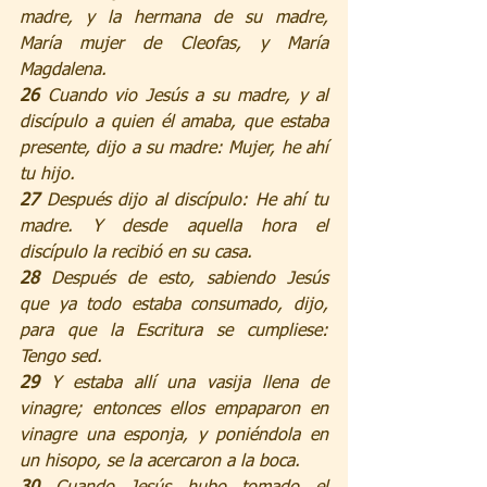
madre, y la hermana de su madre, 
María mujer de Cleofas, y María 
Magdalena.
26 
Cuando vio Jesús a su madre, y al 
discípulo a quien él amaba, que estaba 
presente, dijo a su madre: Mujer, he ahí 
tu hijo.
27 
Después dijo al discípulo: He ahí tu 
madre. Y desde aquella hora el 
discípulo la recibió en su casa.
28 
Después de esto, sabiendo Jesús 
que ya todo estaba consumado, dijo, 
para que la Escritura se cumpliese: 
Tengo sed.
29 
Y estaba allí una vasija llena de 
vinagre; entonces ellos empaparon en 
vinagre una esponja, y poniéndola en 
un hisopo, se la acercaron a la boca.