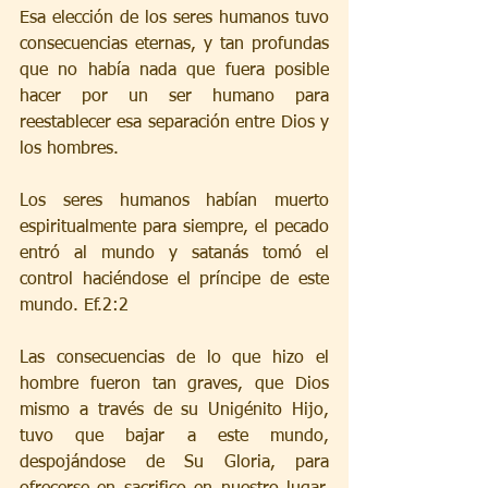
Esa elección de los seres humanos tuvo 
consecuencias eternas, y tan profundas 
que no había nada que fuera posible 
hacer por un ser humano para 
reestablecer esa separación entre Dios y 
los hombres.
Los seres humanos habían muerto 
espiritualmente para siempre, el pecado 
entró al mundo y satanás tomó el 
control haciéndose el príncipe de este 
mundo. Ef.2:2
Las consecuencias de lo que hizo el 
hombre fueron tan graves, que Dios 
mismo a través de su Unigénito Hijo, 
tuvo que bajar a este mundo, 
despojándose de Su Gloria, para 