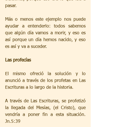
pasar.
Más o menos este ejemplo nos puede 
ayudar a entenderlo: todos sabemos 
que algún día vamos a morir, y eso es 
así porque un día hemos nacido, y eso 
es así y va a suceder.
Las profecías
El mismo ofreció la solución y lo 
anunció a través de los profetas en Las 
Escrituras a lo largo de la historia.
A través de Las Escrituras, se profetizó 
la llegada del Mesías, (el Cristo), que 
vendría a poner fin a esta situación. 
Jn.5:39