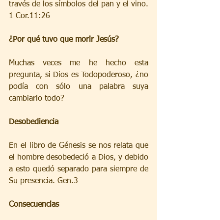
través de los símbolos del pan y el vino. 
1 Cor.11:26
¿Por qué tuvo que morir Jesús?
Muchas veces me he hecho esta 
pregunta, si Dios es Todopoderoso, ¿no 
podía con sólo una palabra suya 
cambiarlo todo?
Desobediencia 
En el libro de Génesis se nos relata que 
el hombre desobedeció a Dios, y debido 
a esto quedó separado para siempre de 
Su presencia. Gen.3
Consecuencias