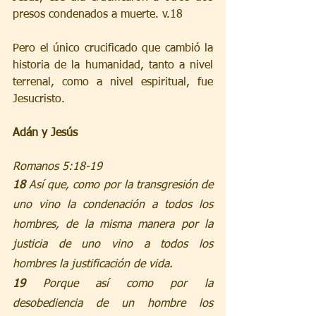
presos condenados a muerte. v.18
Pero el único crucificado que cambió la 
historia de la humanidad, tanto a nivel 
terrenal, como a nivel espiritual, fue 
Jesucristo.
Adán y Jesús
Romanos 5:18-19
18 
Así que, como por la transgresión de 
uno vino la condenación a todos los 
hombres, de la misma manera por la 
justicia de uno vino a todos los 
hombres la justificación de vida.
19 
Porque así como por la 
desobediencia de un hombre los 