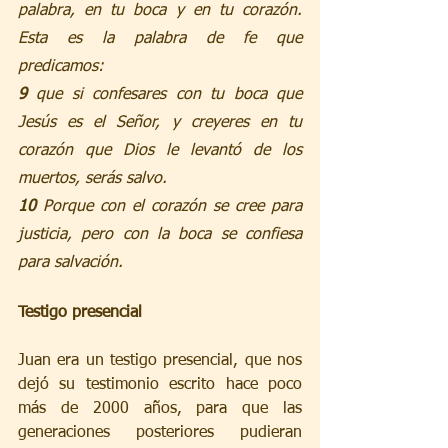
palabra, en tu boca y en tu corazón. 
Esta es la palabra de fe que 
predicamos:
9 
que si confesares con tu boca que 
Jesús es el Señor, y creyeres en tu 
corazón que Dios le levantó de los 
muertos, serás salvo.
10 
Porque con el corazón se cree para 
justicia, pero con la boca se confiesa 
para salvación.
Testigo presencial
Juan era un testigo presencial, que nos 
dejó su testimonio escrito hace poco 
más de 2000 años, para que las 
generaciones posteriores pudieran 