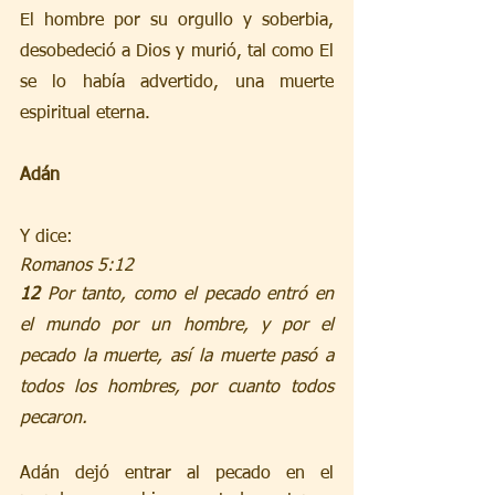
El hombre por su orgullo y soberbia, 
desobedeció a Dios y murió, tal como El 
se lo había advertido, una muerte 
espiritual eterna.
Adán
Y dice:
Romanos 5:12 
12 
Por tanto, como el pecado entró en 
el mundo por un hombre, y por el 
pecado la muerte, así la muerte pasó a 
todos los hombres, por cuanto todos 
pecaron.
Adán dejó entrar al pecado en el 