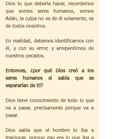
Dios lo que debería hacer, recordemos 
que somos seres humanos, somos 
Adán, la culpa no es de él solamente, es 
de todos nosotros. 
En realidad, debemos identificarnos con 
él, y con su error, y arrepentirnos de 
nuestros pecados.
Entonces, ¿por qué Dios creó a los 
seres humanos si sabía que se 
separarían de El?
Dios tiene conocimiento de todo lo que 
va a pasar, precisamente porque va a 
pasar.
Dios sabía que el hombre lo iba a 
traicionar, porque eso era lo que iba a 