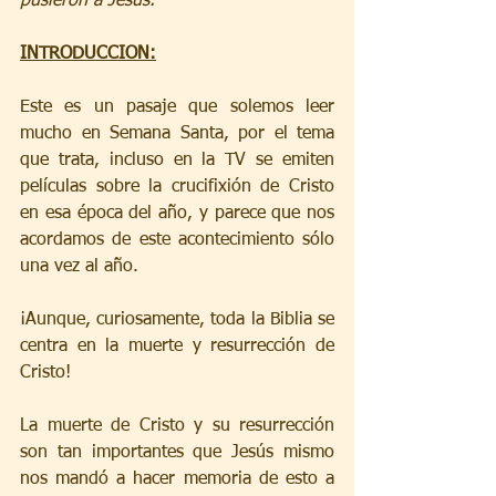
pusieron a Jesús.
INTRODUCCION:
Este es un pasaje que solemos leer 
mucho en Semana Santa, por el tema 
que trata, incluso en la TV se emiten 
películas sobre la crucifixión de Cristo 
en esa época del año, y parece que nos 
acordamos de este acontecimiento sólo 
una vez al año.
¡Aunque, curiosamente, toda la Biblia se 
centra en la muerte y resurrección de 
Cristo!
La muerte de Cristo y su resurrección 
son tan importantes que Jesús mismo 
nos mandó a hacer memoria de esto a 