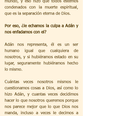
mundo, y eso hizo que todos estemos 
condenados con la muerte espiritual, 
que es la separación eterna de Dios.
Por eso, ¿le echamos la culpa a Adán y 
nos enfadamos con el? 
Adán nos representa, él es un ser 
humano igual que cualquiera de 
nosotros, y si hubiéramos estado en su 
lugar, seguramente hubiéramos hecho 
lo mismo.
Cuántas veces nosotros mismos le 
cuestionamos cosas a Dios, así como lo 
hizo Adán, y cuantas veces decidimos 
hacer lo que nosotros queremos porque 
nos parece mejor que lo que Dios nos 
manda, incluso a veces le decimos a 