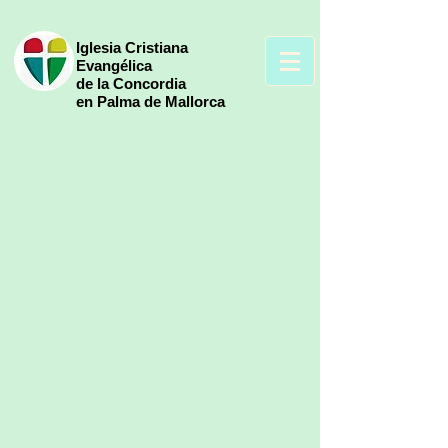
Iglesia Cristiana
Evangélica
de la Concordia
en Palma de Mallorca