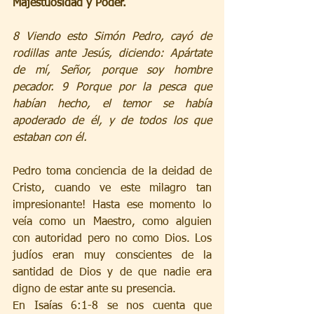
Majestuosidad y Poder. 
8 Viendo esto Simón Pedro, cayó de 
rodillas ante Jesús, diciendo: Apártate 
de mí, Señor, porque soy hombre 
pecador. 9 Porque por la pesca que 
habían hecho, el temor se había 
apoderado de él, y de todos los que 
estaban con él.
Pedro toma conciencia de la deidad de 
Cristo, cuando ve este milagro tan 
impresionante! Hasta ese momento lo 
veía como un Maestro, como alguien 
con autoridad pero no como Dios. Los 
judíos eran muy conscientes de la 
santidad de Dios y de que nadie era 
digno de estar ante su presencia. 
En Isaías 6:1-8 se nos cuenta que 