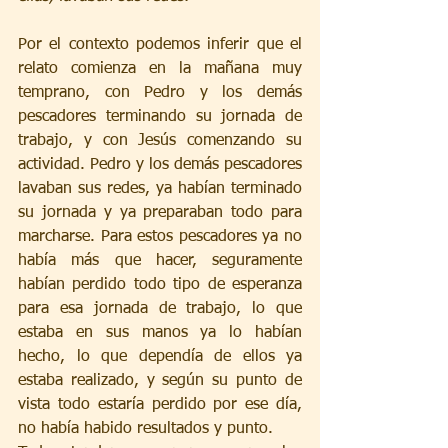
Por el contexto podemos inferir que el 
relato comienza en la mañana muy 
temprano, con Pedro y los demás 
pescadores terminando su jornada de 
trabajo, y con Jesús comenzando su 
actividad. Pedro y los demás pescadores 
lavaban sus redes, ya habían terminado 
su jornada y ya preparaban todo para 
marcharse. Para estos pescadores ya no 
había más que hacer, seguramente 
habían perdido todo tipo de esperanza 
para esa jornada de trabajo, lo que 
estaba en sus manos ya lo habían 
hecho, lo que dependía de ellos ya 
estaba realizado, y según su punto de 
vista todo estaría perdido por ese día, 
no había habido resultados y punto. 