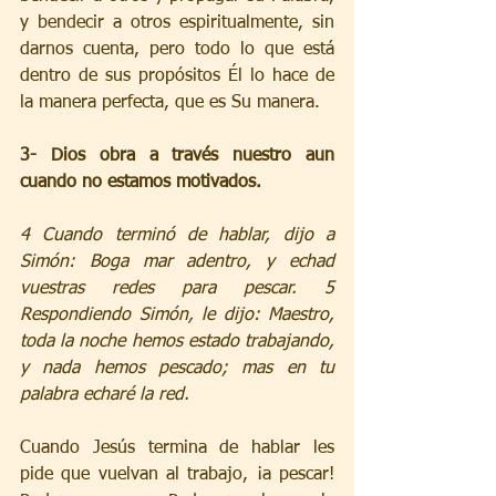
y bendecir a otros espiritualmente, sin 
darnos cuenta, pero todo lo que está 
dentro de sus propósitos Él lo hace de 
la manera perfecta, que es Su manera. 
3- Dios obra a través nuestro aun 
cuando no estamos motivados.
4 Cuando terminó de hablar, dijo a 
Simón: Boga mar adentro, y echad 
vuestras redes para pescar. 5 
Respondiendo Simón, le dijo: Maestro, 
toda la noche hemos estado trabajando, 
y nada hemos pescado; mas en tu 
palabra echaré la red.
Cuando Jesús termina de hablar les 
pide que vuelvan al trabajo, ¡a pescar! 