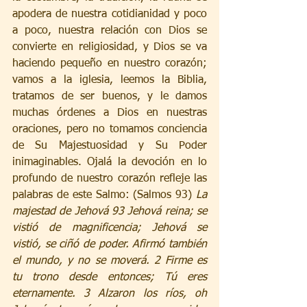
apodera de nuestra cotidianidad y poco 
a poco, nuestra relación con Dios se 
convierte en religiosidad, y Dios se va 
haciendo pequeño en nuestro corazón; 
vamos a la iglesia, leemos la Biblia, 
tratamos de ser buenos, y le damos 
muchas órdenes a Dios en nuestras 
oraciones, pero no tomamos conciencia 
de Su Majestuosidad y Su Poder 
inimaginables. Ojalá la devoción en lo 
profundo de nuestro corazón refleje las 
palabras de este Salmo: (Salmos 93) 
La 
majestad de Jehová 93 Jehová reina; se 
vistió de magnificencia; Jehová se 
vistió, se ciñó de poder. Afirmó también 
el mundo, y no se moverá. 2 Firme es 
tu trono desde entonces; Tú eres 
eternamente. 3 Alzaron los ríos, oh 