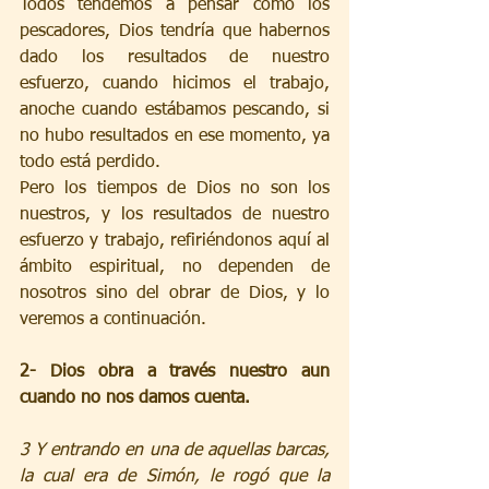
Todos tendemos a pensar como los 
pescadores, Dios tendría que habernos 
dado los resultados de nuestro 
esfuerzo, cuando hicimos el trabajo, 
anoche cuando estábamos pescando, si 
no hubo resultados en ese momento, ya 
todo está perdido. 
Pero los tiempos de Dios no son los 
nuestros, y los resultados de nuestro 
esfuerzo y trabajo, refiriéndonos aquí al 
ámbito espiritual, no dependen de 
nosotros sino del obrar de Dios, y lo 
veremos a continuación. 
2- Dios obra a través nuestro aun 
cuando no nos damos cuenta.
3 Y entrando en una de aquellas barcas, 
la cual era de Simón, le rogó que la 