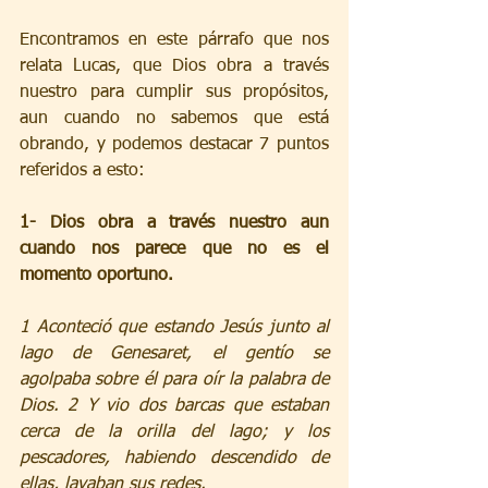
Encontramos en este párrafo que nos 
relata Lucas, que Dios obra a través 
nuestro para cumplir sus propósitos, 
aun cuando no sabemos que está 
obrando, y podemos destacar 7 puntos 
referidos a esto: 
1- Dios obra a través nuestro aun 
cuando nos parece que no es el 
momento oportuno.
1 Aconteció que estando Jesús junto al 
lago de Genesaret, el gentío se 
agolpaba sobre él para oír la palabra de 
Dios. 2 Y vio dos barcas que estaban 
cerca de la orilla del lago; y los 
pescadores, habiendo descendido de 
ellas, lavaban sus redes. 