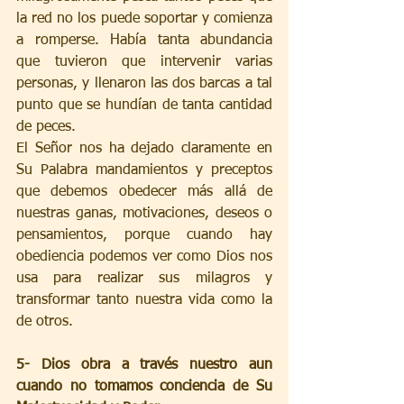
la red no los puede soportar y comienza 
a romperse. Había tanta abundancia 
que tuvieron que intervenir varias 
personas, y llenaron las dos barcas a tal 
punto que se hundían de tanta cantidad 
de peces. 
El Señor nos ha dejado claramente en 
Su Palabra mandamientos y preceptos 
que debemos obedecer más allá de 
nuestras ganas, motivaciones, deseos o 
pensamientos, porque cuando hay 
obediencia podemos ver como Dios nos 
usa para realizar sus milagros y 
transformar tanto nuestra vida como la 
de otros. 
5- Dios obra a través nuestro aun 
cuando no tomamos conciencia de Su 