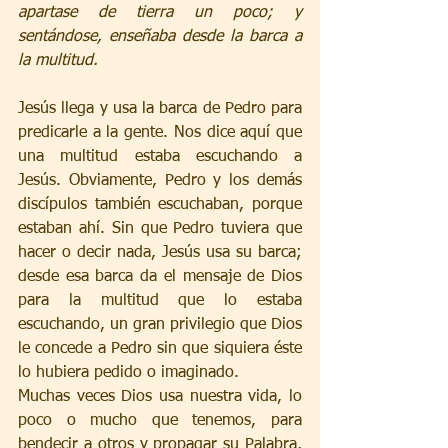
apartase de tierra un poco; y 
sentándose, enseñaba desde la barca a 
la multitud. 
Jesús llega y usa la barca de Pedro para 
predicarle a la gente. Nos dice aquí que 
una multitud estaba escuchando a 
Jesús. Obviamente, Pedro y los demás 
discípulos también escuchaban, porque 
estaban ahí. Sin que Pedro tuviera que 
hacer o decir nada, Jesús usa su barca; 
desde esa barca da el mensaje de Dios 
para la multitud que lo estaba 
escuchando, un gran privilegio que Dios 
le concede a Pedro sin que siquiera éste 
lo hubiera pedido o imaginado. 
Muchas veces Dios usa nuestra vida, lo 
poco o mucho que tenemos, para 
bendecir a otros y propagar su Palabra, 