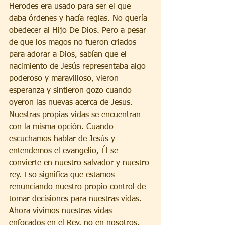
Herodes era usado para ser el que 
daba órdenes y hacía reglas. No quería 
obedecer al Hijo De Dios. Pero a pesar 
de que los magos no fueron criados 
para adorar a Dios, sabían que el 
nacimiento de Jesús representaba algo 
poderoso y maravilloso, vieron 
esperanza y sintieron gozo cuando 
oyeron las nuevas acerca de Jesus. 
Nuestras propias vidas se encuentran 
con la misma opción. Cuando 
escuchamos hablar de Jesús y 
entendemos el evangelio, Él se 
convierte en nuestro salvador y nuestro 
rey. Eso significa que estamos 
renunciando nuestro propio control de 
tomar decisiones para nuestras vidas. 
Ahora vivimos nuestras vidas 
enfocados en el Rey, no en nosotros. 