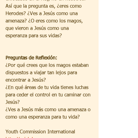
Así que la pregunta es, ¿eres como 
Herodes? ¿Ves a Jesús como una 
amenaza? ¿O eres como los magos, 
que vieron a Jesús como una 
esperanza para sus vidas?
Preguntas de Reflexión:
¿Por qué crees que los magos estaban 
dispuestos a viajar tan lejos para 
encontrar a Jesús?
¿En qué áreas de tu vida tienes luchas 
para ceder el control en tu caminar con 
Jesús?
¿Ves a Jesús más como una amenaza o 
como una esperanza para tu vida?
Youth Commission International