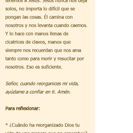
tenemos a Jesús. Jesús nunca nos deja 
solos, no importa lo difícil que se 
pongan las cosas. Él camina con 
nosotros y nos levanta cuando caemos. 
Y lo hace con manos llenas de 
cicatrices de clavos, manos que 
siempre nos recuerdan que nos ama 
tanto como para morir y resucitar por 
nosotros. Eso es suficiente.
Señor, cuando reorganices mi vida, 
ayúdame a confiar en ti. Amén.
Para reflexionar:
* ¿Cuándo ha reorganizado Dios tu 